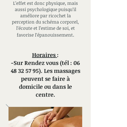
L’effet est donc physique, mais
aussi psychologique puisqu’il
améliore par ricochet la
perception du schéma corporel,
l’écoute et l’estime de soi, et
.
favorise l’épanouissement
Horaires
:
-Sur Rendez vous (tél :
06
48 32 57 95)
. Les massages
peuvent se faire à
domicile ou dans le
centre.