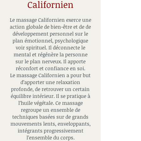
Californien
Le massage Californien exerce une
action globale de bien-être et de de
développement personnel sur le
plan émotionnel, psychologique
voir spirituel. Il déconnecte le
mental et régénère la personne
sur le plan nerveux. Il apporte
réconfort et confiance en soi.
Le massage Californien a pour but
d’apporter une relaxation
profonde, de retrouver un certain
équilibre intérieur. Il se pratique à
l’huile végétale. Ce massage
regroupe un ensemble de
techniques basées sur de grands
mouvements lents, enveloppants,
intégrants progressivement
l’ensemble du corps.