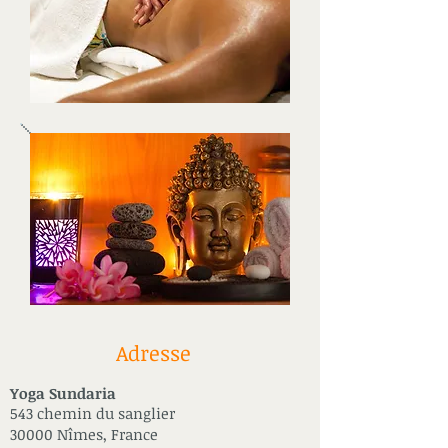
Adresse
Yoga Sundaria
543 chemin du sanglier
30000 Nîmes, France